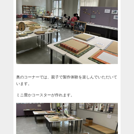
奥のコーナーでは、親子で製作体験を楽しんでいただいて
います。
ミニ畳かコースターが作れます。