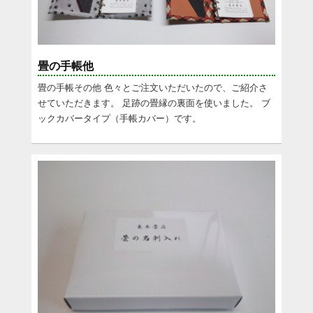
畳の手帳他
畳の手帳その他 色々とご注文いただいたので、ご紹介さ
せていただきます。 足跡の畳縁の裏面を使いました。 ブ
ックカバータイプ（手帳カバー）です。