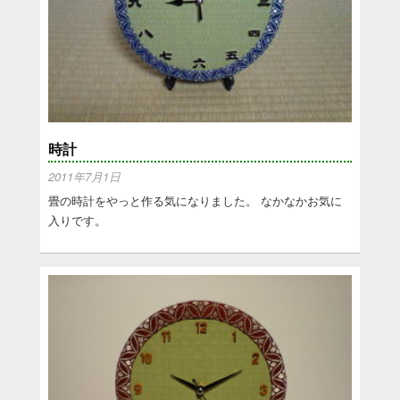
時計
2011年7月1日
畳の時計をやっと作る気になりました。 なかなかお気に
入りです。