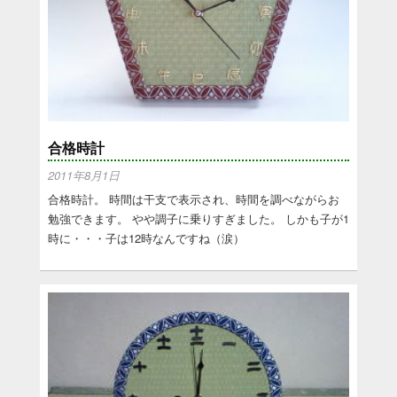
合格時計
2011年8月1日
合格時計。 時間は干支で表示され、時間を調べながらお
勉強できます。 やや調子に乗りすぎました。 しかも子が1
時に・・・子は12時なんですね（涙）