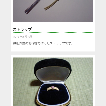
ストラップ
2011年5月1日
和紙の畳の切れ端で作ったストラップです。