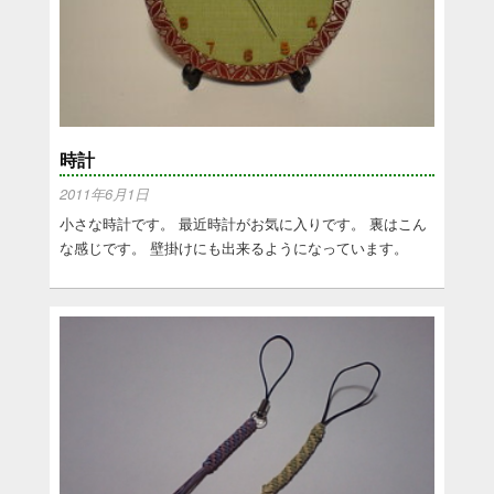
時計
2011年6月1日
小さな時計です。 最近時計がお気に入りです。 裏はこん
な感じです。 壁掛けにも出来るようになっています。