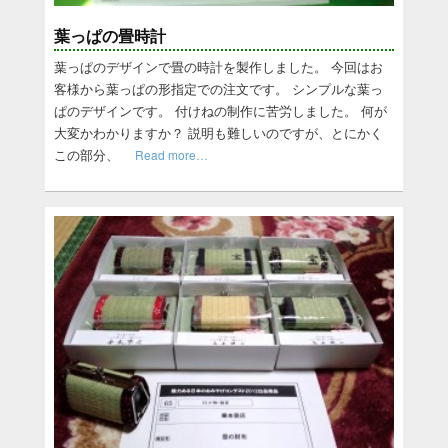
葉っぱの畳時計
葉っぱのデザインで畳の時計を製作しました。 今回はお
客様から葉っぱの形指定での注文です。 シンプルな葉っ
ぱのデザインです。 付けねの制作に苦労しました。 何が
大変かわかりますか？ 説明も難しいのですが、とにかく
この部分、
Read more…