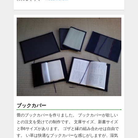
ブックカバー
畳のブックカバーを作りました。 ブックカバーが欲しい
との注文を受けての制作です。 文庫サイズ、新書サイズ
とB6サイズがあります。 ゴザと縁の組み合わせは自由で
す。 い草は快適なブックカバーな感じがしますが、湿気