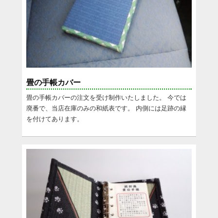
畳の手帳カバー
畳の手帳カバーの注文を受け制作いたしました。 今では
廃番で、当店在庫のみの和紙表です。 内側には足跡の縁
を付けてあります。