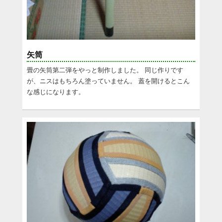
矢筒
畳の矢筒第二弾をやっと制作しました。 同じ作りです
が、ニスはもちろん塗っていません。 蓋を開けるとこん
な感じになります。