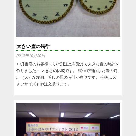
大きい畳の時計
2012年10月20日
10月当店のお客様より特別注文を受けて大きな畳の時計を
作りました。 大きさの比較です。 試作で制作した畳の時
計（大）が左側、普段の畳の時計が右側です。 今後は大
きいサイズも御注文承ります。