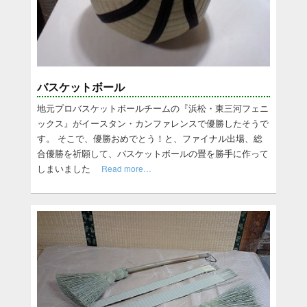
バスケットボール
地元プロバスケットボールチームの『浜松・東三河フェニ
ックス』がイースタン・カンファレンスで優勝したそうで
す。 そこで、優勝おめでとう！と、ファイナル出場、総
合優勝を祈願して、バスケットボールの畳を勝手に作って
しまいました
Read more…