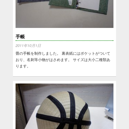
手帳
2011年10月1日
畳の手帳を制作しました。 裏表紙にはポケットがついて
おり、名刺等小物がはさめます。 サイズは大小二種類あ
ります。