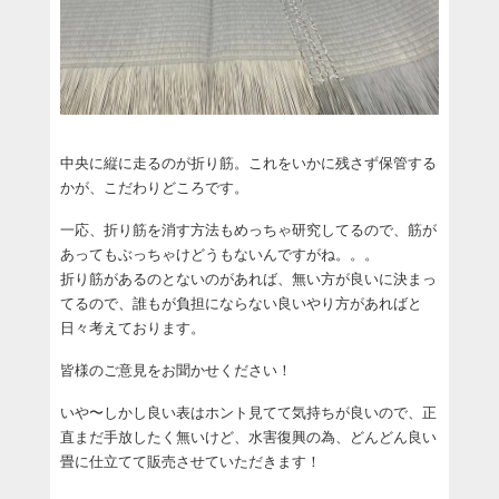
中央に縦に走るのが折り筋。これをいかに残さず保管する
かが、こだわりどころです。
一応、折り筋を消す方法もめっちゃ研究してるので、筋が
あってもぶっちゃけどうもないんですがね。。。
折り筋があるのとないのがあれば、無い方が良いに決まっ
てるので、誰もが負担にならない良いやり方があればと
日々考えております。
皆様のご意見をお聞かせください！
いや〜しかし良い表はホント見てて気持ちが良いので、正
直まだ手放したく無いけど、水害復興の為、どんどん良い
畳に仕立てて販売させていただきます！