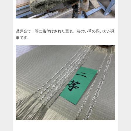
品評会で一等に格付けされた畳表。端のい草の揃い方が見
事です。