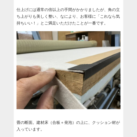
仕上げには通常の倍以上の手間がかかりましたが、角の立
ち上がりも美しく整い、なにより、お客様に「これなら気
持ちいい！」とご満足いただけたことが一番です。
畳の断面。建材床（合板＋発泡）の上に、クッション材が
入っています。