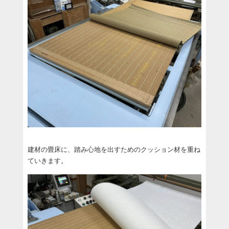
建材の畳床に、踏み心地を出すためのクッション材を重ね
ていきます。