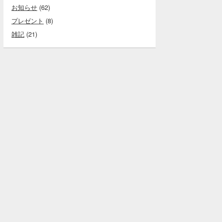
お知らせ
(62)
プレゼント
(8)
雑記
(21)