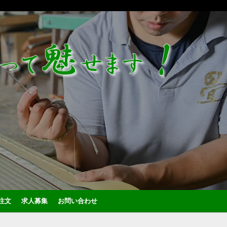
注文
求人募集
お問い合わせ