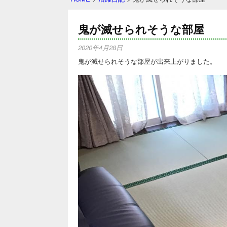
鬼が滅せられそうな部屋
2020年4月28日
鬼が滅せられそうな部屋が出来上がりました。