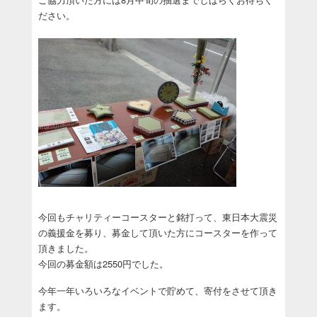
ださい。
今回もチャリティーコースターと銘打って、東日本大震災
の義援金を募り、募金して頂いた方にコースターを作って
頂きました。
今回の募金額は2550円でした。
今年一年いろいろなイベントで貯めて、寄付をさせて頂き
ます。