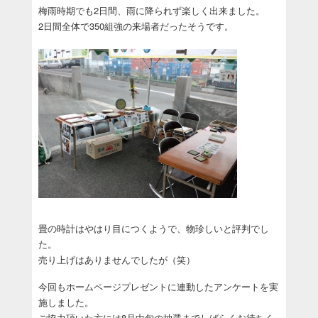
梅雨時期でも2日間、雨に降られず楽しく出来ました。
2日間全体で350組強の来場者だったそうです。
畳の時計はやはり目につくようで、物珍しいと評判でし
た。
売り上げはありませんでしたが（笑）
今回もホームページプレゼントに連動したアンケートを実
施しました。
ご協力頂いた方には8月中旬の抽選までしばらくお待ちく