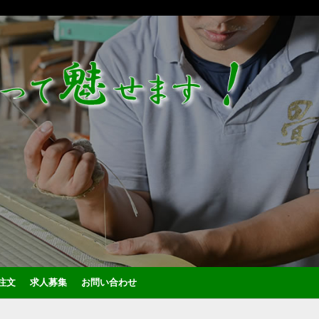
注文
求人募集
お問い合わせ