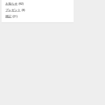
お知らせ
(62)
プレゼント
(8)
雑記
(21)