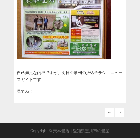
自己満足な内容ですが、明日の朝刊の折込チラシ、ニュー
スガイドです。
見てね！
Copyright © 乗本畳店 | 愛知県豊川市の畳屋