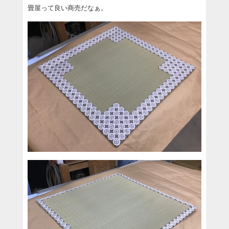
畳屋って良い商売だなぁ。