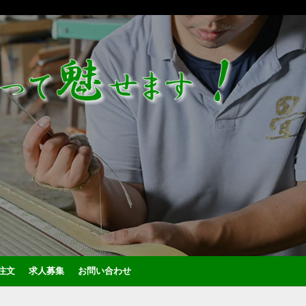
注文
求人募集
お問い合わせ