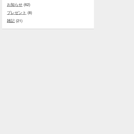
お知らせ
(62)
プレゼント
(8)
雑記
(21)