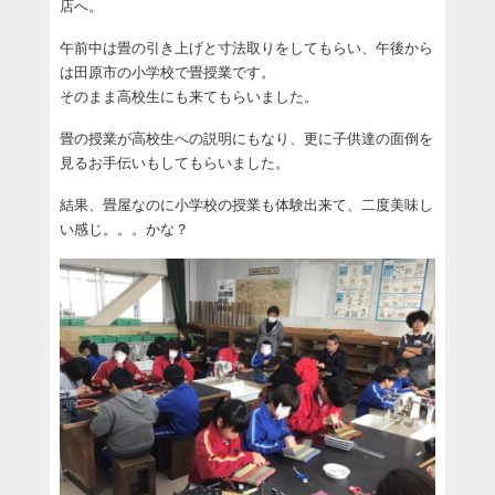
店へ。
午前中は畳の引き上げと寸法取りをしてもらい、午後から
は田原市の小学校で畳授業です。
そのまま高校生にも来てもらいました。
畳の授業が高校生への説明にもなり、更に子供達の面倒を
見るお手伝いもしてもらいました。
結果、畳屋なのに小学校の授業も体験出来て、二度美味し
い感じ。。。かな？