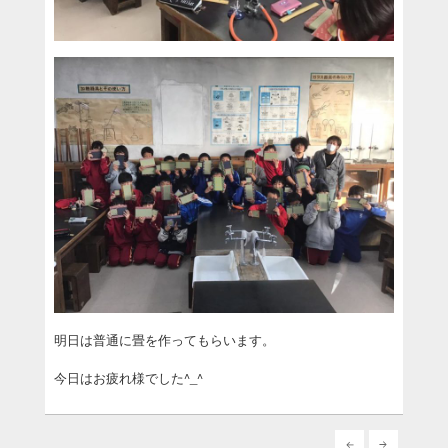
明日は普通に畳を作ってもらいます。
今日はお疲れ様でした^_^