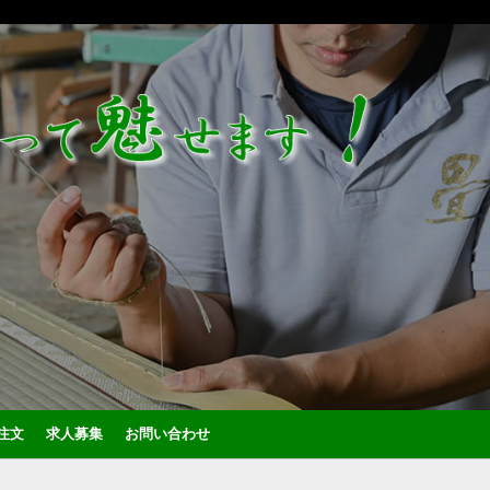
注文
求人募集
お問い合わせ