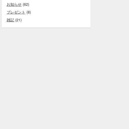
お知らせ
(62)
プレゼント
(8)
雑記
(21)