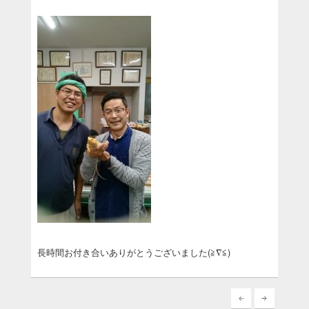
長時間お付き合いありがとうございました(≧∇≦)