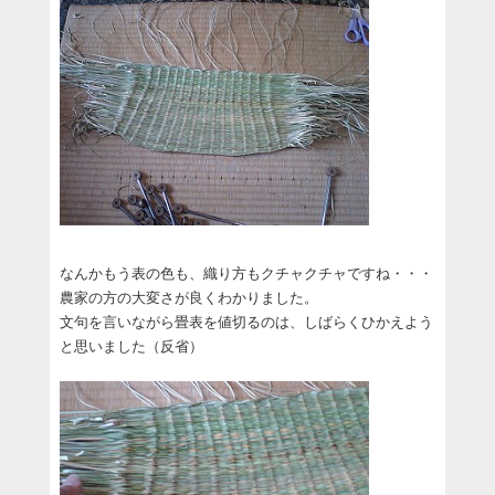
なんかもう表の色も、織り方もクチャクチャですね・・・
農家の方の大変さが良くわかりました。
文句を言いながら畳表を値切るのは、しばらくひかえよう
と思いました（反省）