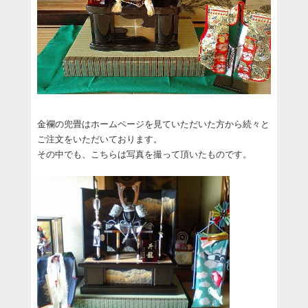
金襴の兜畳はホームページを見ていただいた方から続々と
ご注文をいただいております。
その中でも、こちらは写真を撮って頂いたものです。