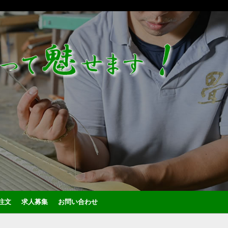
注文
求人募集
お問い合わせ