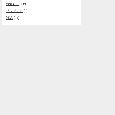
お知らせ
(62)
プレゼント
(8)
雑記
(21)